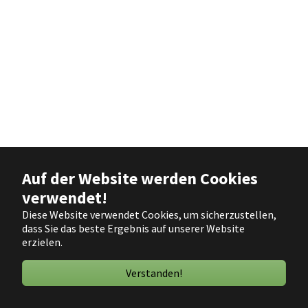
Auf der Website werden Cookies
verwendet!
Diese Website verwendet Cookies, um sicherzustellen,
dass Sie das beste Ergebnis auf unserer Website
erzielen.
Verstanden!