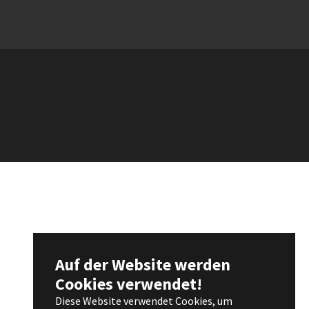
Auf der Website werden
Cookies verwendet!
Diese Website verwendet Cookies, um